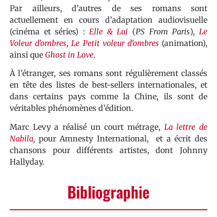
Par ailleurs, d’autres de ses romans sont
actuellement en cours d’adaptation audiovisuelle
(cinéma et séries) :
Elle & Lui
(
PS From Paris
),
Le
Voleur d’ombres
,
Le Petit voleur d’ombres
(animation),
ainsi que
Ghost in Love
.
À l’étranger, ses romans sont régulièrement classés
en tête des listes de best-sellers internationales, et
dans certains pays comme la Chine, ils sont de
véritables phénomènes d’édition.
Marc Levy a réalisé un court métrage,
La lettre de
Nabila
,
pour Amnesty International, et a écrit des
chansons pour différents artistes, dont Johnny
Hallyday.
Bibliographie