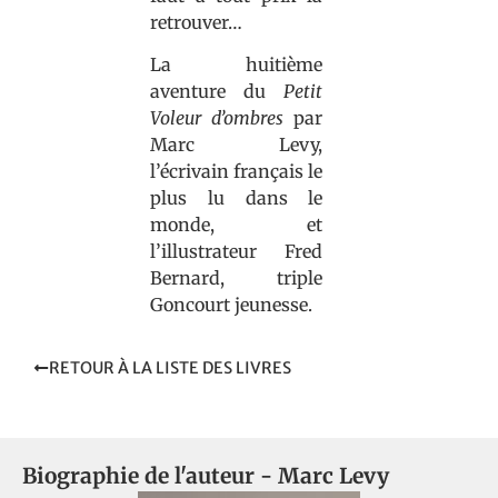
retrouver…
La huitième
aventure du
Petit
Voleur d’ombres
par
Marc Levy,
l’écrivain français le
plus lu dans le
monde, et
l’illustrateur Fred
Bernard, triple
Goncourt jeunesse.
RETOUR À LA LISTE DES LIVRES
Biographie de l'auteur -
Marc Levy