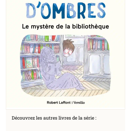
Découvrez les autres livres de la série :