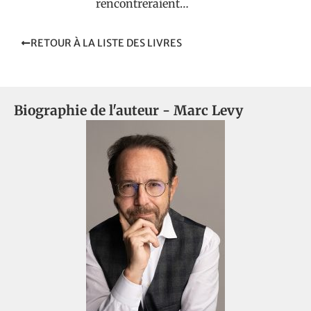
rencontreraient…
RETOUR À LA LISTE DES LIVRES
Biographie de l'auteur -
Marc Levy