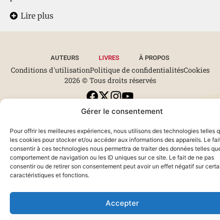
Lire plus
AUTEURS
LIVRES
À PROPOS
Conditions d'utilisation
Politique de confidentialités
Cookies
2026 © Tous droits réservés
Gérer le consentement
Pour offrir les meilleures expériences, nous utilisons des technologies telles 
les cookies pour stocker et/ou accéder aux informations des appareils. Le fai
consentir à ces technologies nous permettra de traiter des données telles que
comportement de navigation ou les ID uniques sur ce site. Le fait de ne pas
consentir ou de retirer son consentement peut avoir un effet négatif sur cert
caractéristiques et fonctions.
Accepter