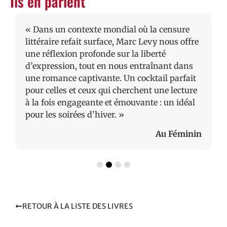
Ils en parlent
« Dans un contexte mondial où la censure
littéraire refait surface, Marc Levy nous offre
une réflexion profonde sur la liberté
d’expression, tout en nous entraînant dans
une romance captivante. Un cocktail parfait
pour celles et ceux qui cherchent une lecture
à la fois engageante et émouvante : un idéal
pour les soirées d’hiver. »
Au Féminin
RETOUR À LA LISTE DES LIVRES