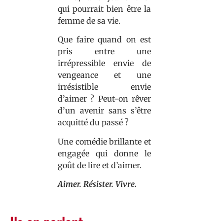
qui pourrait bien être la
femme de sa vie.
Que faire quand on est
pris entre une
irrépressible envie de
vengeance et une
irrésistible envie
d’aimer ? Peut-on rêver
d’un avenir sans s’être
acquitté du passé ?
Une comédie brillante et
engagée qui donne le
goût de lire et d’aimer.
Aimer. Résister. Vivre.