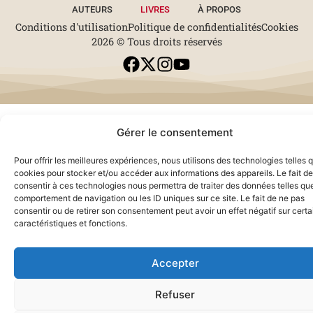
AUTEURS
LIVRES
À PROPOS
Conditions d'utilisation
Politique de confidentialités
Cookies
2026 © Tous droits réservés
Gérer le consentement
Pour offrir les meilleures expériences, nous utilisons des technologies telles 
cookies pour stocker et/ou accéder aux informations des appareils. Le fait de
consentir à ces technologies nous permettra de traiter des données telles que
comportement de navigation ou les ID uniques sur ce site. Le fait de ne pas
consentir ou de retirer son consentement peut avoir un effet négatif sur cert
caractéristiques et fonctions.
Accepter
Refuser