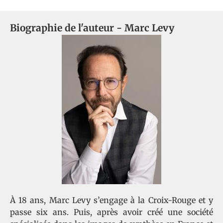
Biographie de l'auteur -
Marc Levy
À 18 ans, Marc Levy s’engage à la Croix-Rouge et y
passe six ans. Puis, après avoir créé une société