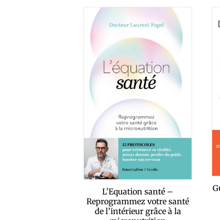
G
L’Equation santé –
Reprogrammez votre santé
de l’intérieur grâce à la