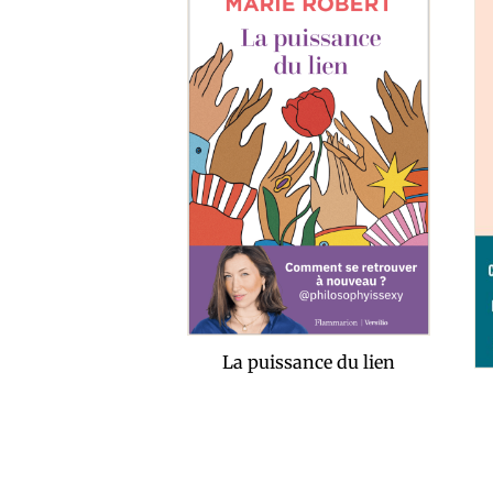
La puissance du lien