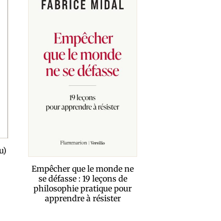
u)
Empêcher que le monde ne
se défasse : 19 leçons de
philosophie pratique pour
apprendre à résister