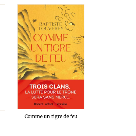
Comme un tigre de feu