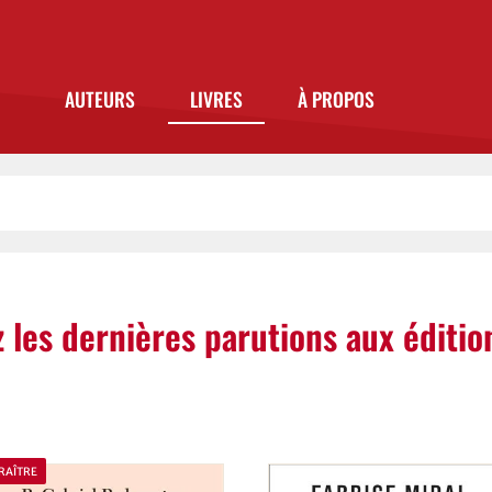
AUTEURS
LIVRES
À PROPOS
 les dernières parutions aux édition
RAÎTRE