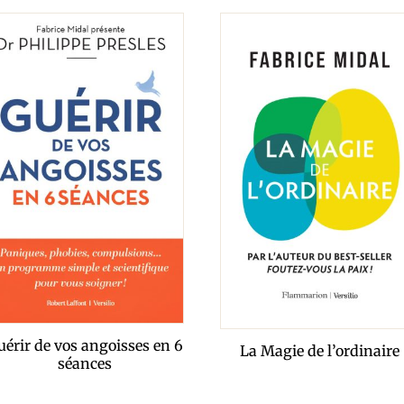
uérir de vos angoisses en 6
La Magie de l’ordinaire
séances