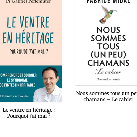
Nous sommes tous (un pe
chamans – Le cahier
Le ventre en héritage :
Pourquoi j’ai mal ?