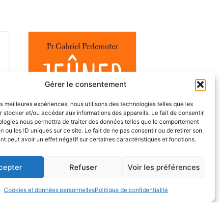
Gérer le consentement
les meilleures expériences, nous utilisons des technologies telles que les
 stocker et/ou accéder aux informations des appareils. Le fait de consentir
ologies nous permettra de traiter des données telles que le comportement
n ou les ID uniques sur ce site. Le fait de ne pas consentir ou de retirer son
 peut avoir un effet négatif sur certaines caractéristiques et fonctions.
cepter
Refuser
Voir les préférences
Cookies et données personnelles
Politique de confidentialité
Jeûner en mangeant: Santé,