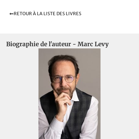
RETOUR À LA LISTE DES LIVRES
Biographie de l'auteur -
Marc Levy