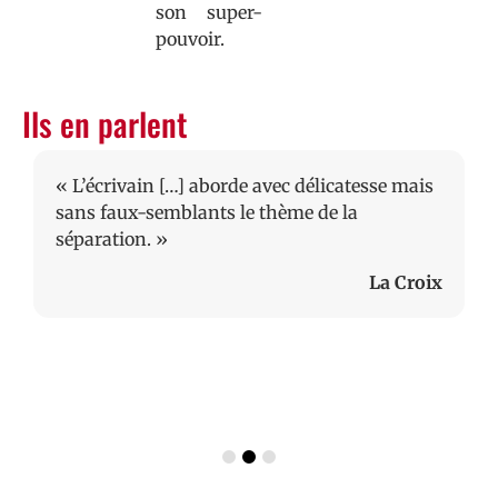
son super-
pouvoir.
Ils en parlent
« L’écrivain […] aborde avec délicatesse mais
sans faux-semblants le thème de la
séparation. »
La Croix