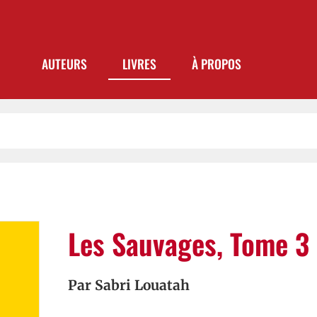
AUTEURS
LIVRES
À PROPOS
Les Sauvages, Tome 3
Par
Sabri Louatah