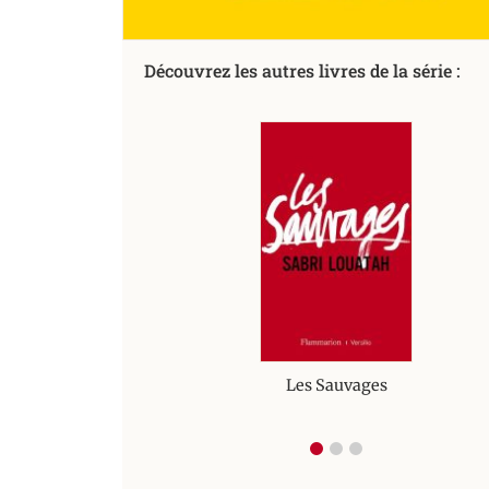
Découvrez les autres livres de la série :
Les Sauvages