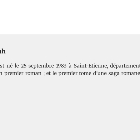
ah
st né le 25 septembre 1983 à Saint-Etienne, département 
n premier roman ; et le premier tome d'une saga romane