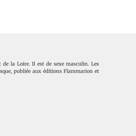
de la Loire. Il est de sexe masculin. Les
sque, publiée aux éditions Flammarion et