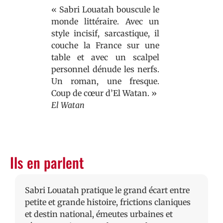
« Sabri Louatah bouscule le
monde littéraire. Avec un
style incisif, sarcastique, il
couche la France sur une
table et avec un scalpel
personnel dénude les nerfs.
Un roman, une fresque.
Coup de cœur d’El Watan. »
El Watan
Ils en parlent
Sabri Louatah pratique le grand écart entre
petite et grande histoire, frictions claniques
et destin national, émeutes urbaines et