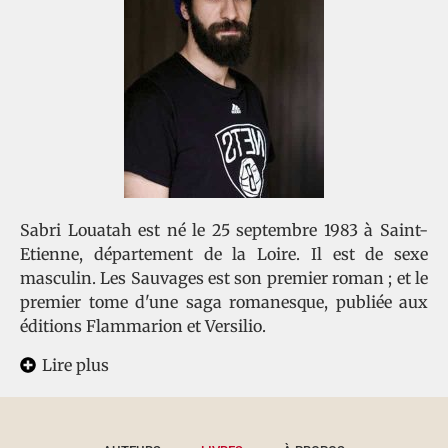
Sabri Louatah est né le 25 septembre 1983 à Saint-
Etienne, département de la Loire. Il est de sexe
masculin. Les Sauvages est son premier roman ; et le
premier tome d'une saga romanesque, publiée aux
éditions Flammarion et Versilio.
Lire plus