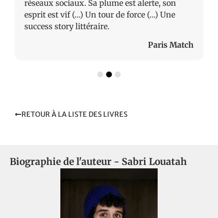
réseaux sociaux. Sa plume est alerte, son
esprit est vif (…) Un tour de force (…) Une
success story littéraire.
Paris Match
RETOUR À LA LISTE DES LIVRES
Biographie de l'auteur -
Sabri Louatah