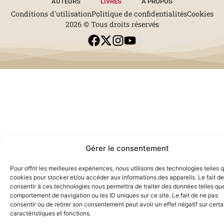
AUTEURS
LIVRES
À PROPOS
Conditions d'utilisation
Politique de confidentialités
Cookies
2026 © Tous droits réservés
Gérer le consentement
Pour offrir les meilleures expériences, nous utilisons des technologies telles 
cookies pour stocker et/ou accéder aux informations des appareils. Le fait de
consentir à ces technologies nous permettra de traiter des données telles que
comportement de navigation ou les ID uniques sur ce site. Le fait de ne pas
consentir ou de retirer son consentement peut avoir un effet négatif sur cert
caractéristiques et fonctions.