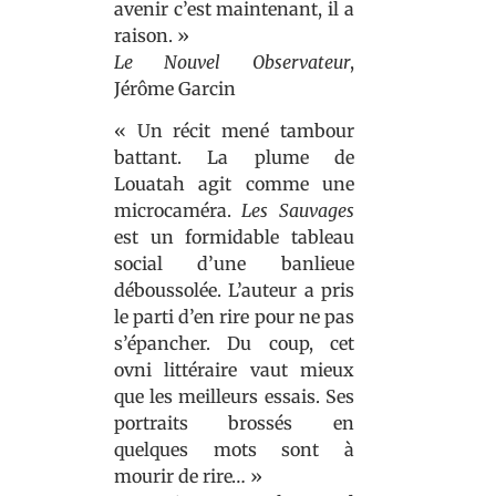
avenir c’est maintenant, il a
raison. »
Le Nouvel Observateur
,
Jérôme Garcin
« Un récit mené tambour
battant. La plume de
Louatah agit comme une
microcaméra.
Les Sauvages
est un formidable tableau
social d’une banlieue
déboussolée. L’auteur a pris
le parti d’en rire pour ne pas
s’épancher. Du coup, cet
ovni littéraire vaut mieux
que les meilleurs essais. Ses
portraits brossés en
quelques mots sont à
mourir de rire… »