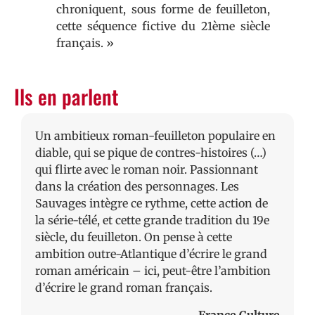
chroniquent, sous forme de feuilleton,
cette séquence fictive du 21ème siècle
français. »
Ils en parlent
Un ambitieux roman-feuilleton populaire en
diable, qui se pique de contres-histoires (…)
qui flirte avec le roman noir. Passionnant
dans la création des personnages. Les
Sauvages intègre ce rythme, cette action de
la série-télé, et cette grande tradition du 19e
siècle, du feuilleton. On pense à cette
ambition outre-Atlantique d’écrire le grand
roman américain – ici, peut-être l’ambition
d’écrire le grand roman français.
France Culture