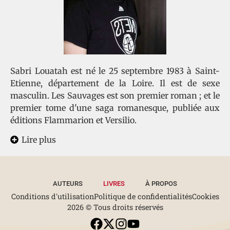
Sabri Louatah est né le 25 septembre 1983 à Saint-
Etienne, département de la Loire. Il est de sexe
masculin. Les Sauvages est son premier roman ; et le
premier tome d'une saga romanesque, publiée aux
éditions Flammarion et Versilio.
Lire plus
AUTEURS
LIVRES
À PROPOS
Conditions d'utilisation
Politique de confidentialités
Cookies
2026 © Tous droits réservés