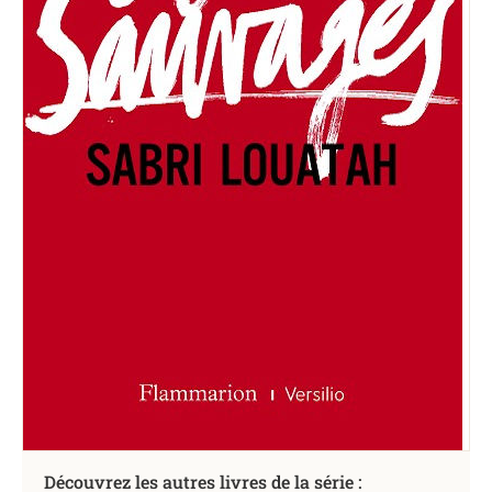
Découvrez les autres livres de la série :