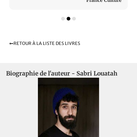
RETOUR À LA LISTE DES LIVRES
Biographie de l'auteur -
Sabri Louatah