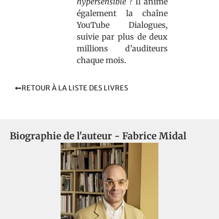
hypersensible ?
Il anime
également la chaîne
YouTube Dialogues,
suivie par plus de deux
millions d’auditeurs
chaque mois.
RETOUR À LA LISTE DES LIVRES
Biographie de l'auteur -
Fabrice Midal