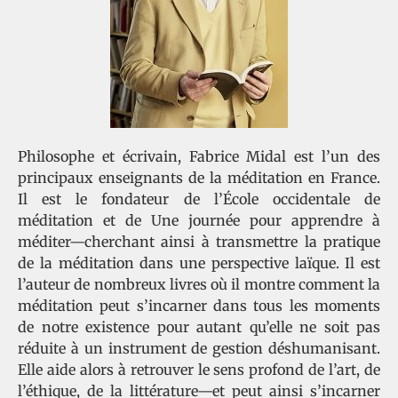
Philosophe et écrivain, Fabrice Midal est l’un des
principaux enseignants de la méditation en France.
Il est le fondateur de l’École occidentale de
méditation et de Une journée pour apprendre à
méditer—cherchant ainsi à transmettre la pratique
de la méditation dans une perspective laïque. Il est
l’auteur de nombreux livres où il montre comment la
méditation peut s’incarner dans tous les moments
de notre existence pour autant qu’elle ne soit pas
réduite à un instrument de gestion déshumanisant.
Elle aide alors à retrouver le sens profond de l’art, de
l’éthique, de la littérature—et peut ainsi s’incarner