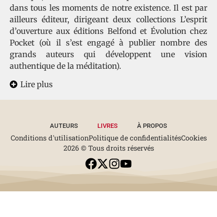
dans tous les moments de notre existence. Il est par
ailleurs éditeur, dirigeant deux collections L’esprit
d’ouverture aux éditions Belfond et Évolution chez
Pocket (où il s’est engagé à publier nombre des
grands auteurs qui développent une vision
authentique de la méditation).
Lire plus
AUTEURS
LIVRES
À PROPOS
Conditions d'utilisation
Politique de confidentialités
Cookies
2026 © Tous droits réservés