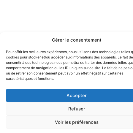
Gérer le consentement
Pour offrir les meilleures expériences, nous utilisons des technologies telles 
cookies pour stocker et/ou accéder aux informations des appareils. Le fait de
consentir à ces technologies nous permettra de traiter des données telles que
comportement de navigation ou les ID uniques sur ce site. Le fait de ne pas c
ou de retirer son consentement peut avoir un effet négatif sur certaines
caractéristiques et fonctions.
Accepter
Refuser
Voir les préférences