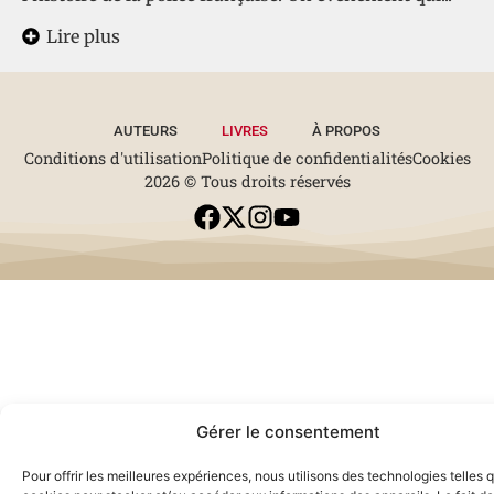
Lire plus
AUTEURS
LIVRES
À PROPOS
Conditions d'utilisation
Politique de confidentialités
Cookies
2026 © Tous droits réservés
Gérer le consentement
Pour offrir les meilleures expériences, nous utilisons des technologies telles 