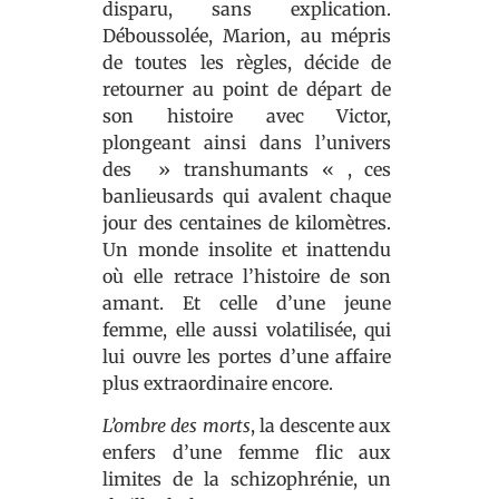
disparu, sans explication.
Déboussolée, Marion, au mépris
de toutes les règles, décide de
retourner au point de départ de
son histoire avec Victor,
plongeant ainsi dans l’univers
des » transhumants « , ces
banlieusards qui avalent chaque
jour des centaines de kilomètres.
Un monde insolite et inattendu
où elle retrace l’histoire de son
amant. Et celle d’une jeune
femme, elle aussi volatilisée, qui
lui ouvre les portes d’une affaire
plus extraordinaire encore.
L’ombre des morts
, la descente aux
enfers d’une femme flic aux
limites de la schizophrénie, un