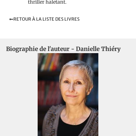
thriller haletant.
RETOUR À LA LISTE DES LIVRES
Biographie de l'auteur -
Danielle Thiéry