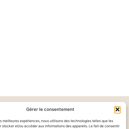
Gérer le consentement
les meilleures expériences, nous utilisons des technologies telles que les
 stocker et/ou accéder aux informations des appareils. Le fait de consentir