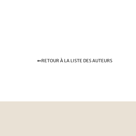
RETOUR À LA LISTE DES AUTEURS