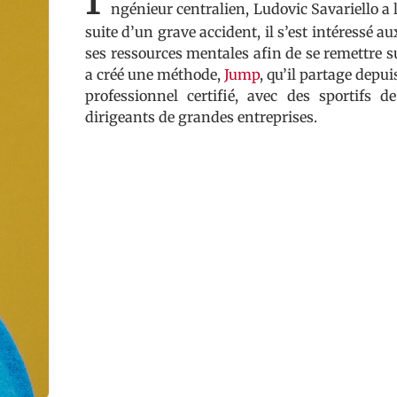
ngénieur centralien, Ludovic Savariello a
suite d’un grave accident, il s’est intéressé 
ses ressources mentales afin de se remettre su
a créé une méthode,
Jump
, qu’il partage depu
professionnel certifié, avec des sportifs d
dirigeants de grandes entreprises.