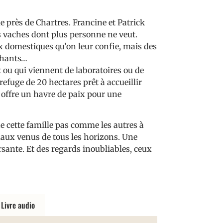
 près de Chartres. Francine et Patrick
s vaches dont plus personne ne veut.
 domestiques qu’on leur confie, mais des
éphants…
ou qui viennent de laboratoires ou de
refuge de 20 hectares prêt à accueillir
 offre un havre de paix pour une
de cette famille pas comme les autres à
aux venus de tous les horizons. Une
sante. Et des regards inoubliables, ceux
Livre audio