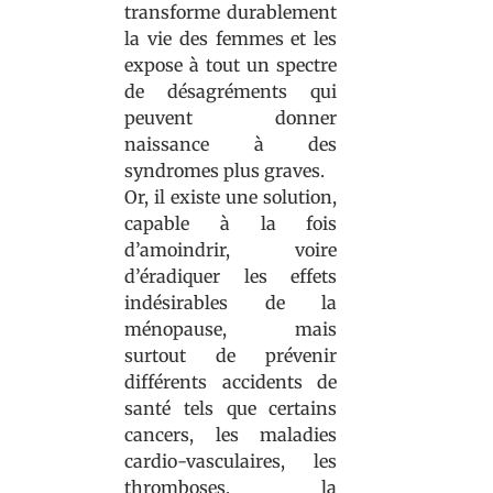
transforme durablement
la vie des femmes et les
expose à tout un spectre
de désagréments qui
peuvent donner
naissance à des
syndromes plus graves.
Or, il existe une solution,
capable à la fois
d’amoindrir, voire
d’éradiquer les effets
indésirables de la
ménopause, mais
surtout de prévenir
différents accidents de
santé tels que certains
cancers, les maladies
cardio-vasculaires, les
thromboses, la