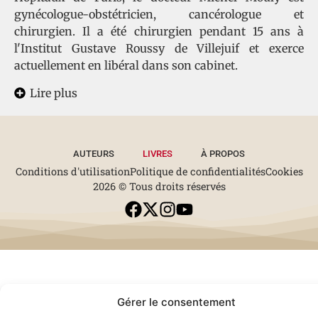
gynécologue-obstétricien, cancérologue et
chirurgien. Il a été chirurgien pendant 15 ans à
l'Institut Gustave Roussy de Villejuif et exerce
actuellement en libéral dans son cabinet.
Lire plus
AUTEURS
LIVRES
À PROPOS
Conditions d'utilisation
Politique de confidentialités
Cookies
2026 © Tous droits réservés
Gérer le consentement