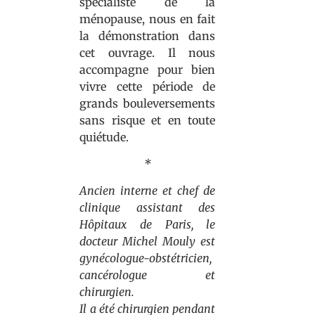
spécialiste de la
ménopause, nous en fait
la démonstration dans
cet ouvrage. Il nous
accompagne pour bien
vivre cette période de
grands bouleversements
sans risque et en toute
quiétude.
*
Ancien interne et chef de
clinique assistant des
Hôpitaux de Paris, le
docteur Michel Mouly est
gynécologue-obstétricien,
cancérologue et
chirurgien.
Il a été chirurgien pendant