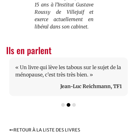
15 ans à l’Institut Gustave
Roussy de Villejuif et
exerce actuellement en
libéral dans son cabinet.
Ils en parlent
« Un livre qui lève les tabous sur le sujet de la
ménopause, c’est très très bien. »
Jean-Luc Reichmann, TF1
RETOUR À LA LISTE DES LIVRES