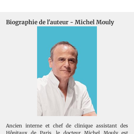
Biographie de l'auteur -
Michel Mouly
Ancien interne et chef de clinique assistant des
Hôpitaux de Paris, le docteur Michel Mouly est