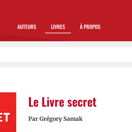
AUTEURS
LIVRES
À PROPOS
Le Livre secret
Par
Grégory Samak