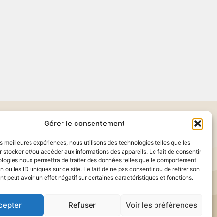
Gérer le consentement
les meilleures expériences, nous utilisons des technologies telles que les
 stocker et/ou accéder aux informations des appareils. Le fait de consentir
ologies nous permettra de traiter des données telles que le comportement
ts réservés
n ou les ID uniques sur ce site. Le fait de ne pas consentir ou de retirer son
 peut avoir un effet négatif sur certaines caractéristiques et fonctions.
cepter
Refuser
Voir les préférences