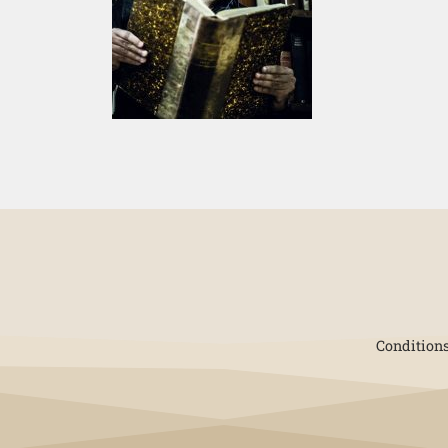
Conditions