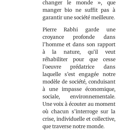
changer le monde », que
manger bio ne suffit pas à
garantir une société meilleure.
Pierre Rabhi garde une
croyance profonde dans
l’homme et dans son rapport
à la nature, qu’il veut
réhabiliter pour que cesse
l’oeuvre prédatrice dans
laquelle s’est engagée notre
modèle de société, conduisant
à une impasse économique,
sociale, environnementale.
Une voix à écouter au moment
où chacun s’interroge sur la
crise, individuelle et collective,
que traverse notre monde.