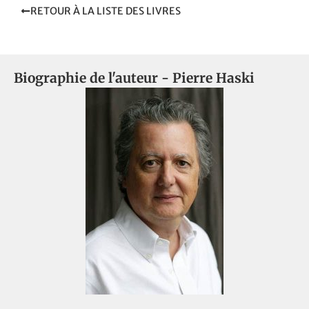
RETOUR À LA LISTE DES LIVRES
Biographie de l'auteur -
Pierre Haski