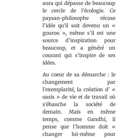
aura qui dépasse de beaucoup
le cercle de l’écologie. Ce
paysan-philosophe récuse
l’idée qu’il soit devenu un «
gourou », même s’il est une
source d’inspiration pour
beaucoup, et a généré un
courant qui s’inspire de ses
idées.
Au coeur de sa démarche : le
changement par
l’exemplarité, la création d’ «
oasis » de vie et de travail où
s’ébauche la société de
demain. Mais en même
temps, comme Gandhi, il
pense que l’homme doit «
changer lui-même pour