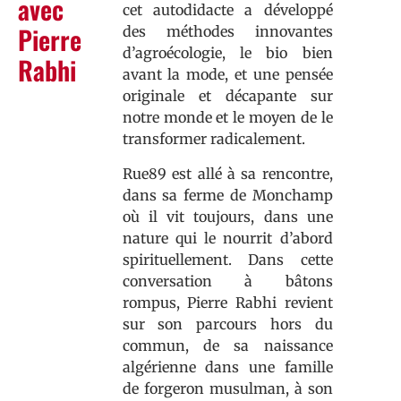
avec
cet autodidacte a développé
Pierre
des méthodes innovantes
d’agroécologie, le bio bien
Rabhi
avant la mode, et une pensée
originale et décapante sur
notre monde et le moyen de le
transformer radicalement.
Rue89 est allé à sa rencontre,
dans sa ferme de Monchamp
où il vit toujours, dans une
nature qui le nourrit d’abord
spirituellement. Dans cette
conversation à bâtons
rompus, Pierre Rabhi revient
sur son parcours hors du
commun, de sa naissance
algérienne dans une famille
de forgeron musulman, à son