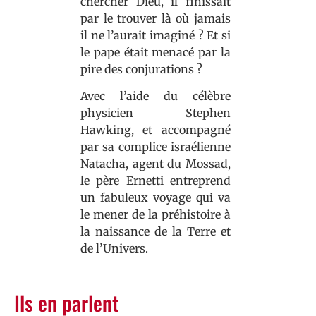
chercher Dieu, il finissait
par le trouver là où jamais
il ne l’aurait imaginé ? Et si
le pape était menacé par la
pire des conjurations ?
Avec l’aide du célèbre
physicien Stephen
Hawking, et accompagné
par sa complice israélienne
Natacha, agent du Mossad,
le père Ernetti entreprend
un fabuleux voyage qui va
le mener de la préhistoire à
la naissance de la Terre et
de l’Univers.
Ils en parlent