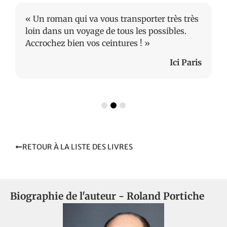
« Un roman qui va vous transporter très très
loin dans un voyage de tous les possibles.
Accrochez bien vos ceintures ! »
Ici Paris
RETOUR À LA LISTE DES LIVRES
Biographie de l'auteur -
Roland Portiche