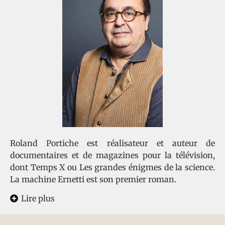
Roland Portiche est réalisateur et auteur de
documentaires et de magazines pour la télévision,
dont Temps X ou Les grandes énigmes de la science.
La machine Ernetti est son premier roman.
Lire plus