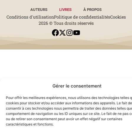
AUTEURS
LIVRES
À PROPOS
Conditions d'utilisation
Politique de confidentialités
Cookies
2026 © Tous droits réservés
Gérer le consentement
Pour offrir les meilleures expériences, nous utilisons des technologies telles 
cookies pour stocker et/ou accéder aux informations des appareils. Le fait de
consentir à ces technologies nous permettra de traiter des données telles que
comportement de navigation ou les ID uniques sur ce site. Le fait de ne pas c
ou de retirer son consentement peut avoir un effet négatif sur certaines
caractéristiques et fonctions.