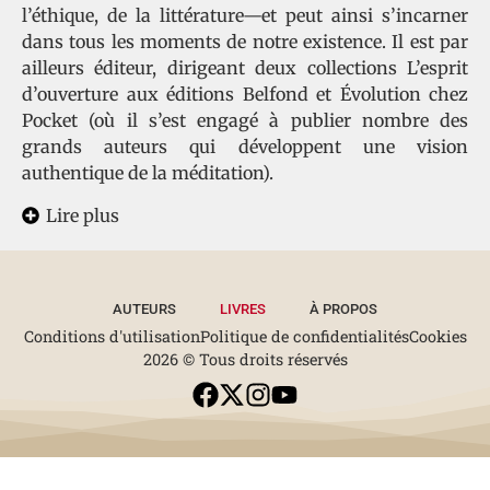
l’éthique, de la littérature—et peut ainsi s’incarner
dans tous les moments de notre existence. Il est par
ailleurs éditeur, dirigeant deux collections L’esprit
d’ouverture aux éditions Belfond et Évolution chez
Pocket (où il s’est engagé à publier nombre des
grands auteurs qui développent une vision
authentique de la méditation).
Lire plus
AUTEURS
LIVRES
À PROPOS
Conditions d'utilisation
Politique de confidentialités
Cookies
2026 © Tous droits réservés