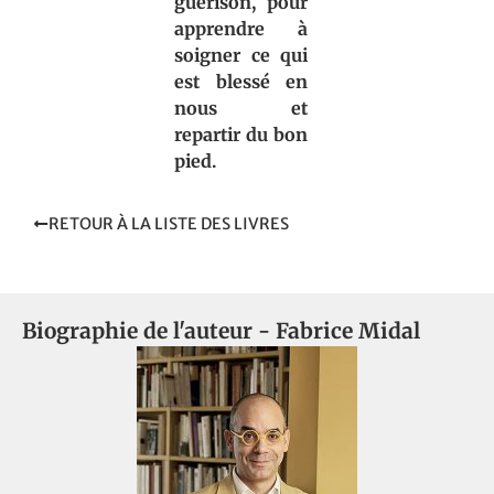
guérison, pour
apprendre à
soigner ce qui
est blessé en
nous et
repartir du bon
pied.
RETOUR À LA LISTE DES LIVRES
Biographie de l'auteur -
Fabrice Midal