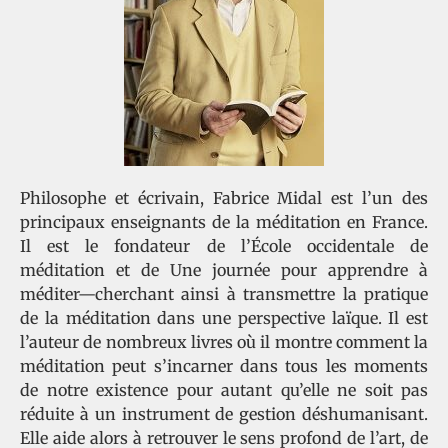
Philosophe et écrivain, Fabrice Midal est l’un des
principaux enseignants de la méditation en France.
Il est le fondateur de l’École occidentale de
méditation et de Une journée pour apprendre à
méditer—cherchant ainsi à transmettre la pratique
de la méditation dans une perspective laïque. Il est
l’auteur de nombreux livres où il montre comment la
méditation peut s’incarner dans tous les moments
de notre existence pour autant qu’elle ne soit pas
réduite à un instrument de gestion déshumanisant.
Elle aide alors à retrouver le sens profond de l’art, de