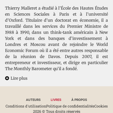
Thierry Malleret a étudié à l’École des Hautes Études
en Sciences Sociales à Paris et à l’université
d’Oxford. Titulaire d’un doctorat en économie, il a
travaillé dans les services du Premier Ministre de
1988 à 1990, dans un think-tank américain à New
York et dans des banques d’investissement à
Londres et Moscou avant de rejoindre le World
Economic Forum où il a été entre autres responsable
de la réunion de Davos. Depuis 2007, il est
entrepreneur et investisseur, et dirige en particulier
The Monthly Barometer qu’il a fondé.
Lire plus
AUTEURS
LIVRES
À PROPOS
Conditions d'utilisation
Politique de confidentialités
Cookies
2026 © Tous droits réservés