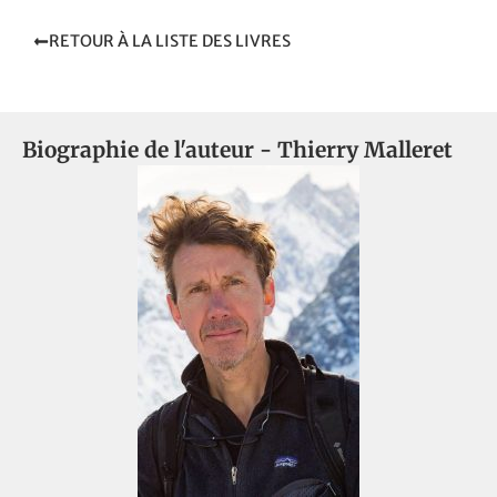
RETOUR À LA LISTE DES LIVRES
Biographie de l'auteur -
Thierry Malleret