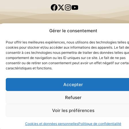
Gérer le consentement
Pour offrir les meilleures expériences, nous utilisons des technologies telles 
cookies pour stocker et/ou accéder aux informations des appareils. Le fait de
consentir à ces technologies nous permettra de traiter des données telles que
comportement de navigation ou les ID uniques sur ce site. Le fait de ne pas
consentir ou de retirer son consentement peut avoir un effet négatif sur cert
caractéristiques et fonctions.
Accepter
Refuser
Voir les préférences
Cookies et données personnelles
Politique de confidentialité