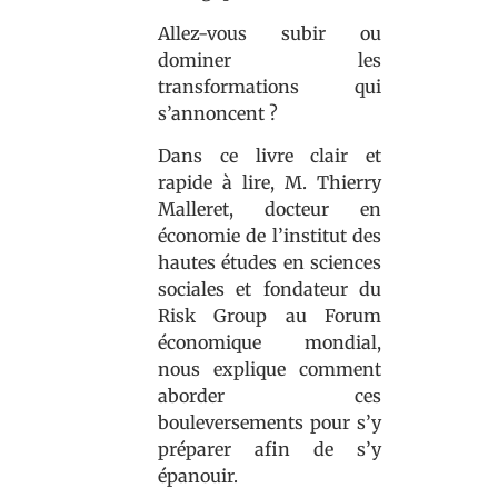
Allez-vous subir ou
dominer les
transformations qui
s’annoncent ?
Dans ce livre clair et
rapide à lire, M. Thierry
Malleret, docteur en
économie de l’institut des
hautes études en sciences
sociales et fondateur du
Risk Group au Forum
économique mondial,
nous explique comment
aborder ces
bouleversements pour s’y
préparer afin de s’y
épanouir.