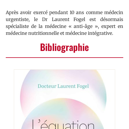
Après avoir exercé pendant 10 ans comme médecin
urgentiste, le Dr Laurent Fogel est désormais
spécialiste de la médecine « anti-âge », expert en
médecine nutritionnelle et médecine intégrative.
Bibliographie