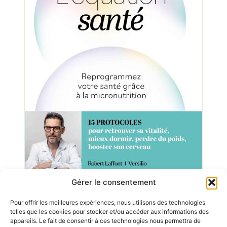
Gérer le consentement
L’Equation santé – Reprogrammez votre santé de
l’intérieur grâce à la micronutrition
Pour offrir les meilleures expériences, nous utilisons des technologies
telles que les cookies pour stocker et/ou accéder aux informations des
appareils. Le fait de consentir à ces technologies nous permettra de