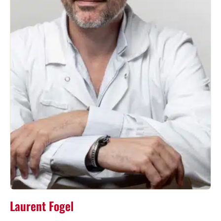
Laurent Fogel