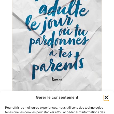
Gérer le consentement
Tu deviens adulte
Pour offrir les meilleures expériences, nous utilisons des technologies
telles que les cookies pour stocker et/ou accéder aux informations des