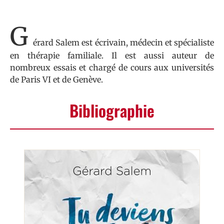
G
érard Salem est écrivain, médecin et spécialiste
en thérapie familiale. Il est aussi auteur de
nombreux essais et chargé de cours aux universités
de Paris VI et de Genève.
Bibliographie